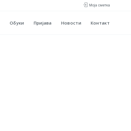
Моја сметка
Обуки
Пријава
Новости
Контакт