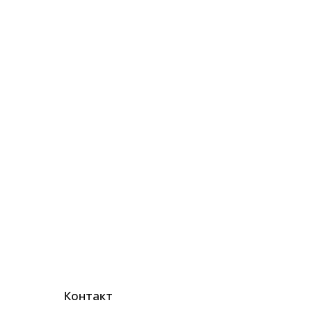
Контакт