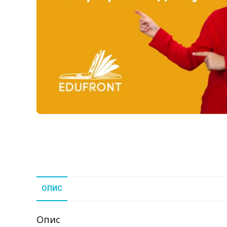
ОПИС
Опис