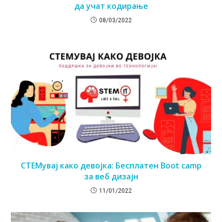
да учат кодирање
08/03/2022
СТЕМувај како девојка: Бесплатен Boot camp
за веб дизајн
11/01/2022