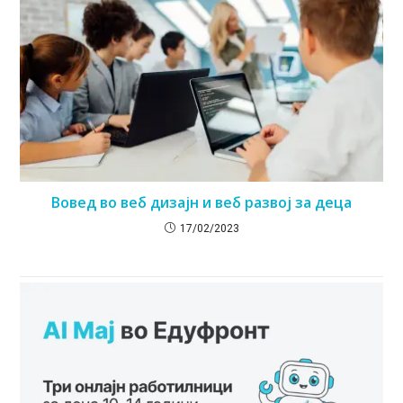
Вовед во веб дизајн и веб развој за деца
17/02/2023