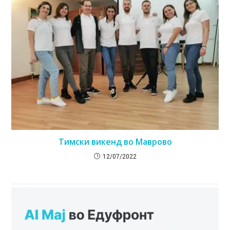
Тимски викенд во Маврово
12/07/2022