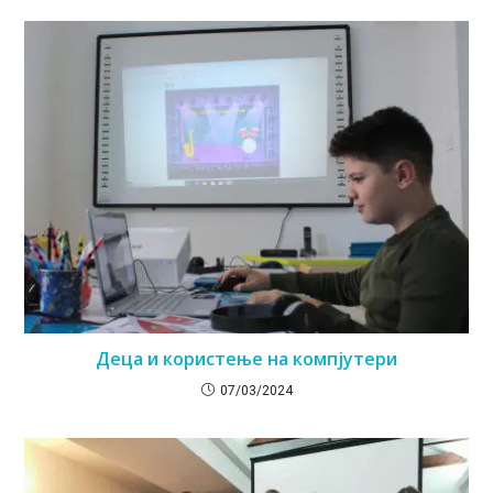
Деца и користење на компјутери
07/03/2024