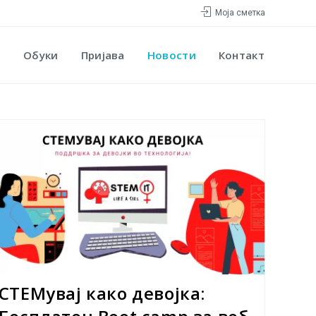
Моја сметка
Обуки
Пријава
Новости
Контакт
СТЕМувај како девојка: